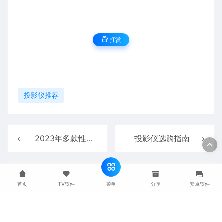
打赏
投影仪推荐
2023年多款性价比高的投影仪
投影仪选购指南
发表评论
暂无评论
菜单
首页
TV软件
分享
安卓软件