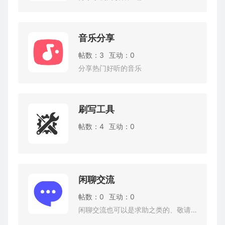
音乐分享
帖数：3
互动：0
分享热门好听的音乐
刷写工具
帖数：4
互动：0
闲聊交流
帖数：0
互动：0
闲聊交流也可以是求助之类的、敬请玩耍。