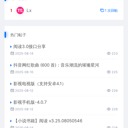
Lx
1
1 次回帖
热门帖子
阅读3.0接口分享
2025-08-14
223
抖音网红歌曲 (600 首)：音乐潮流的璀璨星河
2025-08-10
225
影视电视版（支持安卓4.1）
2025-08-12
226
影视手机版-4.0.7
2025-08-12
226
【小说书籍】阅读 v3.25.08050546
2025-08-14
226