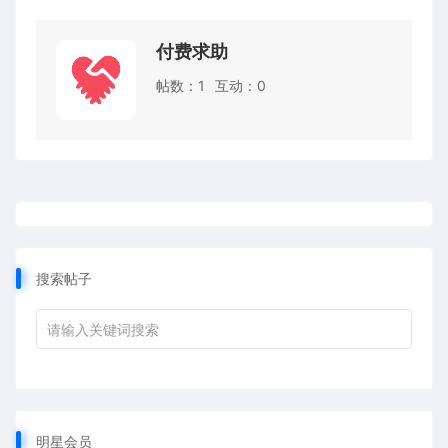
付费求助
帖数：1
互动：0
搜索帖子
明星会员