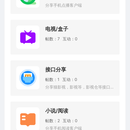
分享手机点播客户端
电视/盒子
帖数：7
互动：0
接口分享
帖数：1
互动：0
分享猫影视，影视等，影视仓等接口。
小说/阅读
帖数：2
互动：0
分享手机阅读客户端