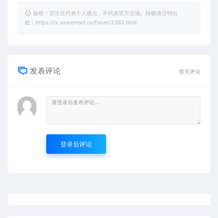
版权：言论仅代表个人观点，不代表官方立场。转载请注明出
处：https://lx.axuremost.cn/forum/2382.html
发表评论
暂无评论
登录后评论