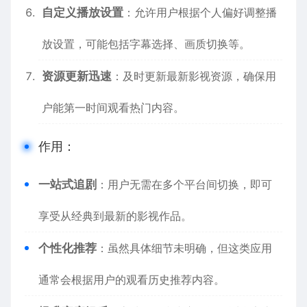
自定义播放设置
：允许用户根据个人偏好调整播
放设置，可能包括字幕选择、画质切换等。
资源更新迅速
：及时更新最新影视资源，确保用
户能第一时间观看热门内容。
作用：
一站式追剧
：用户无需在多个平台间切换，即可
享受从经典到最新的影视作品。
个性化推荐
：虽然具体细节未明确，但这类应用
通常会根据用户的观看历史推荐内容。