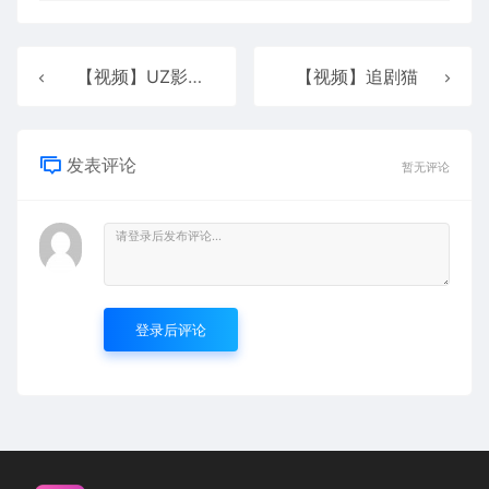
【视频】UZ影视 1.6.43
【视频】追剧猫
发表评论
暂无评论
登录后评论