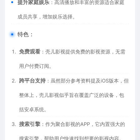
提升家庭娱乐
：高清播放和丰富的资源适合家庭
成员共享，增加娱乐选择。
特色：
免费观看
：壳儿影视提供免费的影视资源，无需
用户付费订阅。
跨平台支持
：虽然部分参考资料提及iOS版本，但
整体上，壳儿影视似乎旨在覆盖广泛的设备，包
括安卓系统。
搜索引擎
：作为聚合影视的APP，它内置强大的
搜索引擎，帮助用户快速找到想要的影视内容。