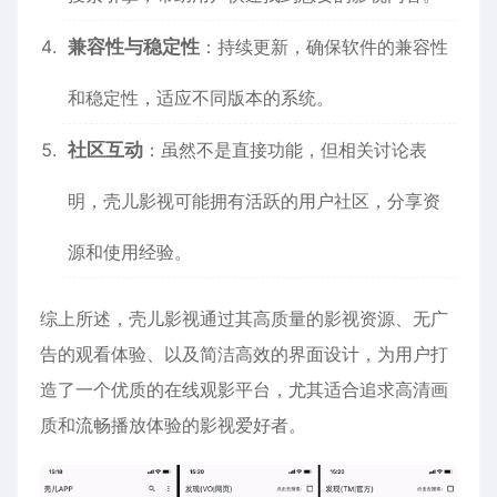
兼容性与稳定性
：持续更新，确保软件的兼容性
和稳定性，适应不同版本的系统。
社区互动
：虽然不是直接功能，但相关讨论表
明，壳儿影视可能拥有活跃的用户社区，分享资
源和使用经验。
综上所述，壳儿影视通过其高质量的影视资源、无广
告的观看体验、以及简洁高效的界面设计，为用户打
造了一个优质的在线观影平台，尤其适合追求高清画
质和流畅播放体验的影视爱好者。