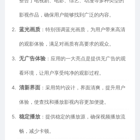
整合了电视剧、电影、综艺、动漫等多种类型的
影视作品，确保用户能够找到广泛的内容。
蓝光画质
：特别强调蓝光画质，为用户带来高清
的观影体验，满足对画质有高要求的观众。
无广告体验
：应用的一大亮点是提供无广告的观
看环境，让用户享受纯净的观影过程。
清新界面
：采用简约设计，界面清爽，提升用户
体验，使查找和播放影视内容更加便捷。
稳定播放
：提供稳定的播放源，确保视频播放流
畅，减少卡顿。