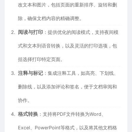
改文本和图片，包括页面的重新排序、旋转和删
除，确保文档内容的精确调整。
阅读与打印
：提供优化的阅读模式，支持夜间模
式和文本到语音转换，以及灵活的打印选项，包
括选择打印特定页面。
注释与标记
：集成注释工具，如高亮、下划线、
删除线，以及添加评论和签名，便于文档审阅和
协作。
格式转换
：支持将PDF文件转换为Word、
Excel、PowerPoint等格式，以及将其他文档格