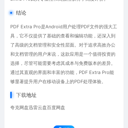
结论
PDF Extra Pro是Android用户处理PDF文件的强大工
具，它不仅提供了基础的查看和编辑功能，还深入到
了高级的文档管理和安全性层面。对于追求高效办公
和文档管理的用户来说，这款应用是一个值得投资的
选择，尽管可能需要考虑其成本与免费版本的差异。
通过其直观的界面和丰富的功能，PDF Extra Pro能
够显著提升用户在移动设备上的PDF处理体验。
下载
地址
夸克网盘
迅雷云盘
百度网盘