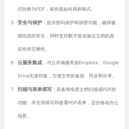
式转换为PDF，保持原始布局和格式。
安全与保护
：提供密码保护和加密功能，确保敏
感信息的安全，同时支持数字签名验证文档的真
实性和完整性。
云服务集成
：与云存储服务如Dropbox、Google
Drive无缝对接，方便文件的备份、同步和分享。
扫描与表单填写
：具备将纸质文档扫描成PDF的
功能，并支持填写和签署PDF表单，适合移动办公
场景。