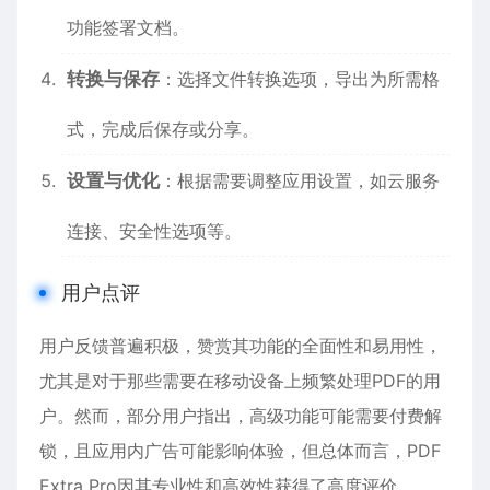
功能签署文档。
转换与保存
：选择文件转换选项，导出为所需格
式，完成后保存或分享。
设置与优化
：根据需要调整应用设置，如云服务
连接、安全性选项等。
用户点评
用户反馈普遍积极，赞赏其功能的全面性和易用性，
尤其是对于那些需要在移动设备上频繁处理PDF的用
户。然而，部分用户指出，高级功能可能需要付费解
锁，且应用内广告可能影响体验，但总体而言，PDF
Extra Pro因其专业性和高效性获得了高度评价。