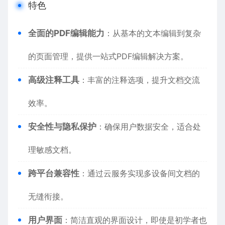
特色
全面的PDF编辑能力
：从基本的文本编辑到复杂
的页面管理，提供一站式PDF编辑解决方案。
高级注释工具
：丰富的注释选项，提升文档交流
效率。
安全性与隐私保护
：确保用户数据安全，适合处
理敏感文档。
跨平台兼容性
：通过云服务实现多设备间文档的
无缝衔接。
用户界面
：简洁直观的界面设计，即使是初学者也