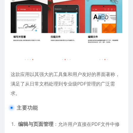
这款应用以其强大的工具集和用户友好的界面著称，
满足了从日常文档处理到专业级PDF管理的广泛需
求。
主要功能
编辑与页面管理
：允许用户直接在PDF文件中修