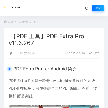
登录
首页
安卓软件
正文
【PDF 工具】PDF Extra Pro
v11.6.267
Lx
安卓软件
2025-05-29
1,175
PDF Extra Pro for Android 简介
PDF Extra Pro是一款专为Android设备设计的高级
PDF处理应用，旨在提供全面的PDF编辑、查看、转
换和管理功能。