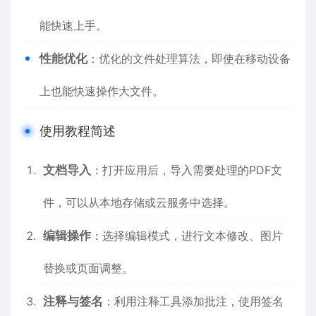
能快速上手。
性能优化
：优化的文件处理算法，即使在移动设备
上也能快速操作大文件。
使用教程简述
文档导入
：打开应用后，导入需要处理的PDF文
件，可以从本地存储或云服务中选择。
编辑操作
：选择编辑模式，进行文本修改、图片
替换或页面调整。
注释与签名
：利用注释工具添加批注，使用签名