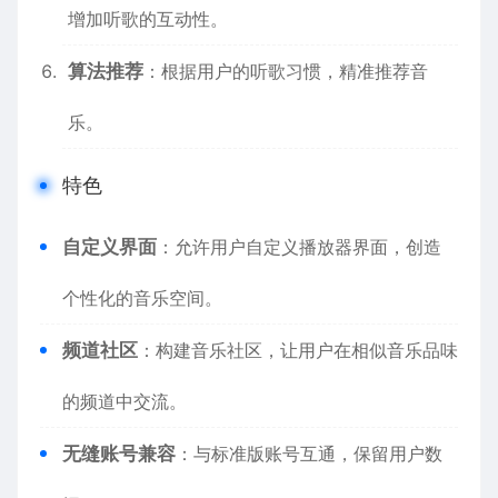
增加听歌的互动性。
算法推荐
：根据用户的听歌习惯，精准推荐音
乐。
特色
自定义界面
：允许用户自定义播放器界面，创造
个性化的音乐空间。
频道社区
：构建音乐社区，让用户在相似音乐品味
的频道中交流。
无缝账号兼容
：与标准版账号互通，保留用户数