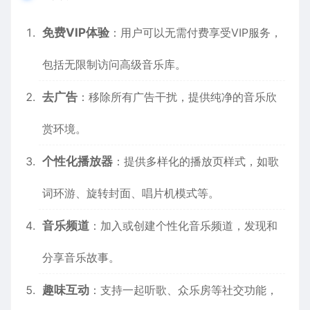
免费VIP体验
：用户可以无需付费享受VIP服务，
包括无限制访问高级音乐库。
去广告
：移除所有广告干扰，提供纯净的音乐欣
赏环境。
个性化播放器
：提供多样化的播放页样式，如歌
词环游、旋转封面、唱片机模式等。
音乐频道
：加入或创建个性化音乐频道，发现和
分享音乐故事。
趣味互动
：支持一起听歌、众乐房等社交功能，