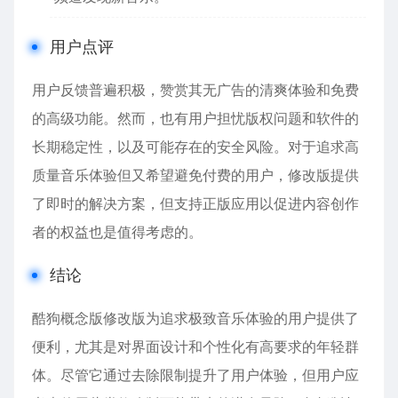
用户点评
用户反馈普遍积极，赞赏其无广告的清爽体验和免费
的高级功能。然而，也有用户担忧版权问题和软件的
长期稳定性，以及可能存在的安全风险。对于追求高
质量音乐体验但又希望避免付费的用户，修改版提供
了即时的解决方案，但支持正版应用以促进内容创作
者的权益也是值得考虑的。
结论
酷狗概念版修改版为追求极致音乐体验的用户提供了
便利，尤其是对界面设计和个性化有高要求的年轻群
体。尽管它通过去除限制提升了用户体验，但用户应