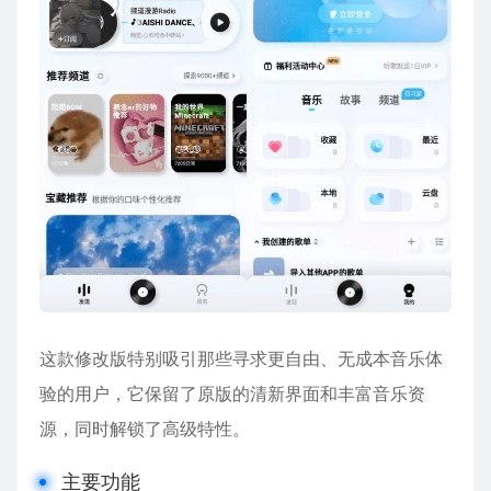
这款修改版特别吸引那些寻求更自由、无成本
音乐
体
验的用户，它保留了原版的清新界面和丰富音乐资
源，同时解锁了高级特性。
主要功能