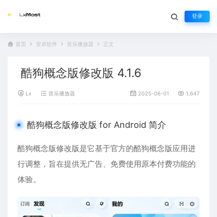
登录
首页
安卓软件
音乐播放器
正文
酷狗概念版修改版 4.1.6
Lx
音乐播放器
2025-06-01
1,647
酷狗概念版修改版 for Android 简介
酷狗概念版修改版是它基于官方的酷狗概念版应用进
行调整，旨在提供无广告、免费使用原本付费功能的
体验。