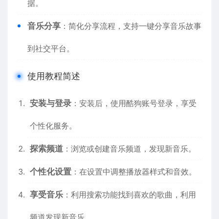
据。
音乐分享
：简化分享流程，支持一键分享音乐故事
到社交平台。
使用教程简述
安装与登录
：安装后，使用酷狗账号登录，享受
个性化服务。
探索频道
：浏览或创建音乐频道，发现新音乐。
个性化设置
：在设置中调整播放器样式和音效。
享受音乐
：利用搜索功能找到喜欢的歌曲，利用
频道发现新音乐。