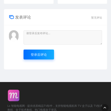
发表评论
暂无评论
登录后评论
Lx 智能电视网 - 提供优质精品TV软件，支持智能电视机和 TV 盒子以及 TV技术
教程、盒子技术教程、热门电视盒子资讯