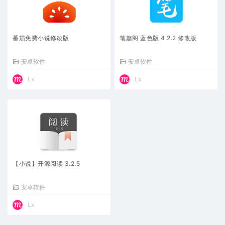
番茄免费小说修改版
笔趣阁 蓝色版 4.2.2 修改版
安卓软件
安卓软件
Lx
Lx
【小说】开源阅读 3.2.5
安卓软件
Lx