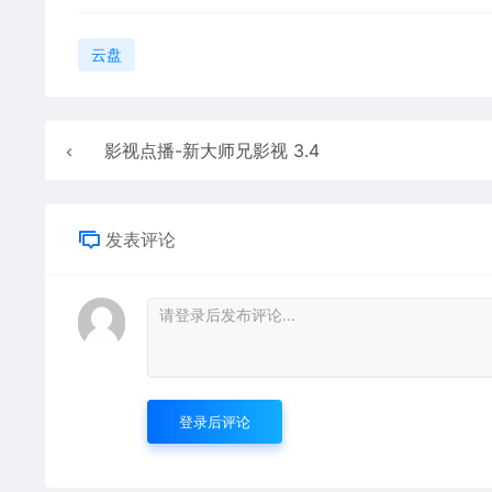
云盘
影视点播-新大师兄影视 3.4
发表评论
登录后评论