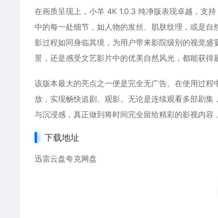
在画质呈现上，小羊 4K 1.0.3 纯净版表现卓越，
中的每一处细节，如人物的发丝、肌肤纹理，或是自
影过程如同身临其境，为用户带来影院级别的视觉盛
景，还是感受文艺影片中的优美自然风光，都能获得最
该版本最大的亮点之一便是完全无广告。在使用过程
放，实现畅快追剧、观影。无论是连续观看多部剧集
与沉浸感，真正做到将时间完全留给精彩的影视内容 
下载地址
迅雷云盘
夸克网盘