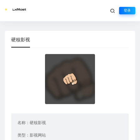
登录
硬核影视
名称：
硬核影视
类型：
影视网站