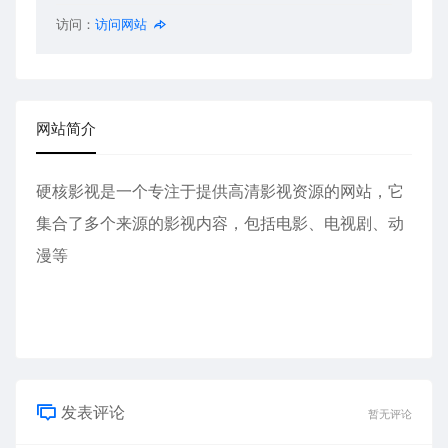
访问：
访问网站
网站简介
硬核影视是一个专注于提供高清影视资源的网站，它
集合了多个来源的影视内容，包括电影、电视剧、动
漫等
发表评论
暂无评论