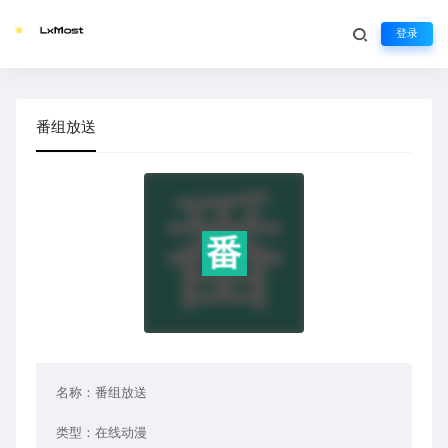
登录
番组放送
名称：
番组放送
类型：
在线动漫