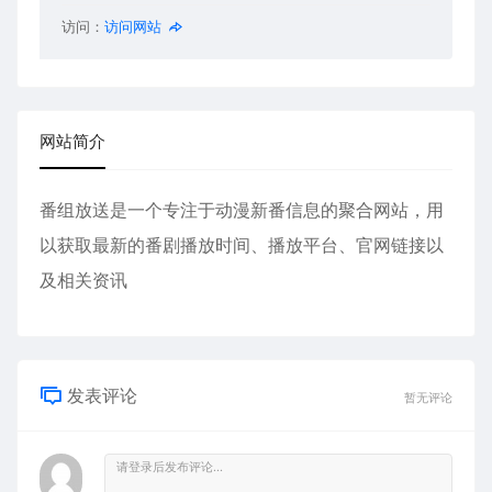
访问：
访问网站
网站简介
番组放送是一个专注于动漫新番信息的聚合网站，用
以获取最新的番剧播放时间、播放平台、官网链接以
及相关资讯
发表评论
暂无评论