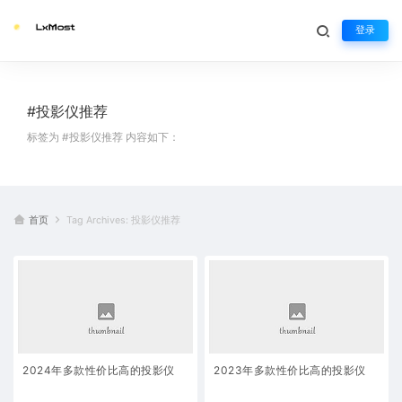
登录
#投影仪推荐
标签为 #投影仪推荐 内容如下：
首页
Tag Archives: 投影仪推荐
2024年多款性价比高的投影仪
2023年多款性价比高的投影仪