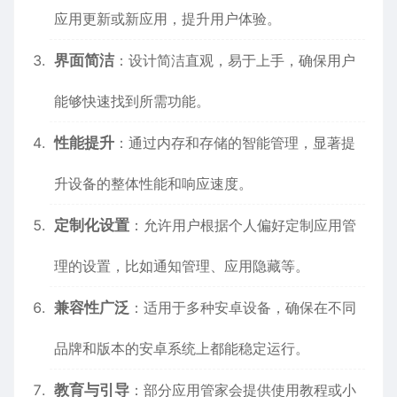
应用更新或新应用，提升用户体验。
界面简洁
：设计简洁直观，易于上手，确保用户
能够快速找到所需功能。
性能提升
：通过内存和存储的智能管理，显著提
升设备的整体性能和响应速度。
定制化设置
：允许用户根据个人偏好定制应用管
理的设置，比如通知管理、应用隐藏等。
兼容性广泛
：适用于多种安卓设备，确保在不同
品牌和版本的安卓系统上都能稳定运行。
教育与引导
：部分应用管家会提供使用教程或小