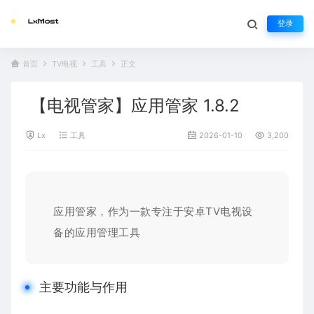
登录
首页
TV电视
工具
正文
【电视管家】应用管家 1.8.2
Lx
工具
2026-01-10
3,200
应用管家，作为一款专注于安卓TV电视设
备的应用管理工具
主要功能与作用