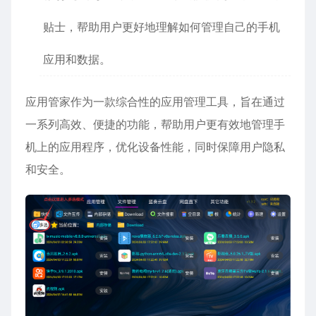
贴士，帮助用户更好地理解如何管理自己的手机
应用和数据。
应用管家作为一款综合性的应用管理工具，旨在通过
一系列高效、便捷的功能，帮助用户更有效地管理手
机上的应用程序，优化设备性能，同时保障用户隐私
和安全。