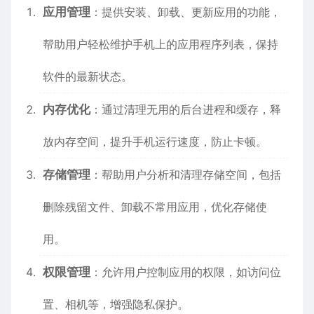
应用管理
：提供安装、卸载、更新应用的功能，
帮助用户轻松维护手机上的应用程序列表，保持
软件的最新状态。
内存优化
：通过清理无用的后台进程和缓存，释
放内存空间，提升手机运行速度，防止卡顿。
存储管理
：帮助用户分析和清理存储空间，包括
删除残留文件、卸载不常用应用，优化存储使
用。
权限管理
：允许用户控制应用的权限，如访问位
置、
相机
等，增强隐私保护。