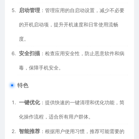
启动管理
：管理应用的自启动设置，减少不必要
的开机启动项，提升开机速度和日常使用流畅
度。
安全扫描
：检查应用安全性，防止恶意软件和病
毒，保障手机安全。
特色
一键优化
：提供快速的一键清理和优化功能，简
化操作流程，适合所有用户群体。
智能推荐
：根据用户使用习惯，推荐可能需要的