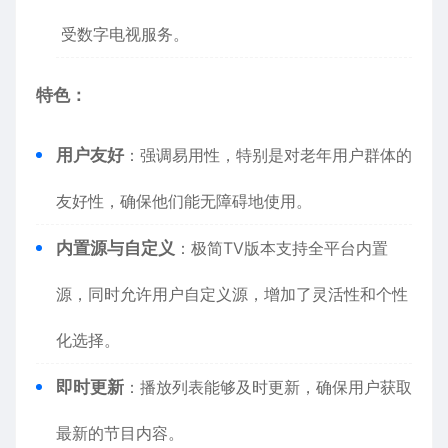
受数字电视服务。
特色：
用户友好
：强调易用性，特别是对老年用户群体的
友好性，确保他们能无障碍地使用。
内置源与自定义
：极简TV版本支持全平台内置
源，同时允许用户自定义源，增加了灵活性和个性
化选择。
即时更新
：播放列表能够及时更新，确保用户获取
最新的节目内容。