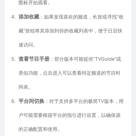
图标开始观看。
添加收藏
：如果发现喜欢的频道，长按或寻找“收
藏”按钮将其添加到你的收藏列表中，便于日后快
速访问。
查看节目手册
：部分版本可能提供“TVGuide”或
类似功能，点击进入可以查看特定频道的节目时
间表。
平台间切换
：对于支持多平台的极简TV版本，用
户可能需要根据平台的指引进行设置，以确保源
的正确配置和使用。