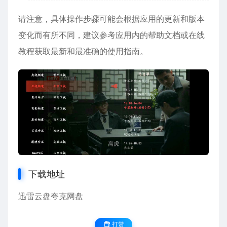
请注意，具体操作步骤可能会根据应用的更新和版本
变化而有所不同，建议参考应用内的帮助文档或在线
教程获取最新和最准确的使用指南。
下载地址
迅雷云盘
夸克网盘
打赏