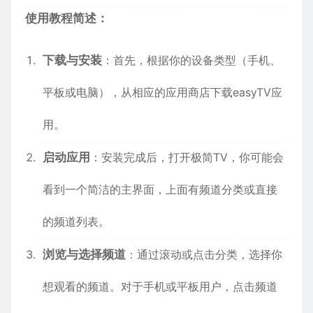
使用教程简述：
下载与安装
：首先，根据你的设备类型（手机、
平板或电脑），从相应的应用商店下载easyTV应
用。
启动应用
：安装完成后，打开极简TV，你可能会
看到一个简洁的主界面，上面有频道分类或直接
的频道列表。
浏览与选择频道
：通过滚动或点击分类，选择你
想观看的频道。对于手机或平板用户，点击频道