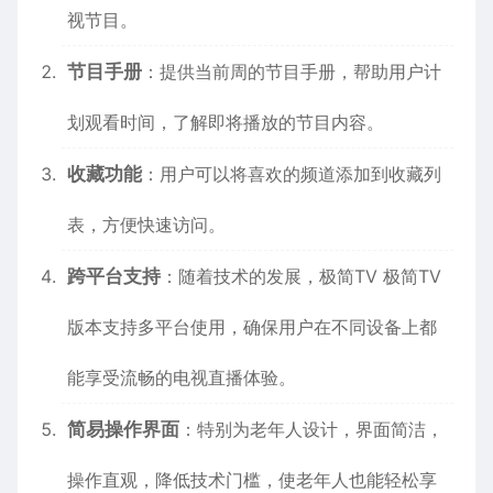
视节目。
节目手册
：提供当前周的节目手册，帮助用户计
划观看时间，了解即将播放的节目内容。
收藏功能
：用户可以将喜欢的频道添加到收藏列
表，方便快速访问。
跨平台支持
：随着技术的发展，极简TV 极简TV
版本支持多平台使用，确保用户在不同设备上都
能享受流畅的电视直播体验。
简易操作界面
：特别为老年人设计，界面简洁，
操作直观，降低技术门槛，使老年人也能轻松享