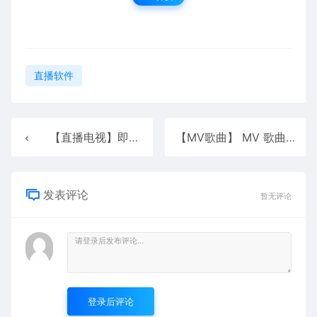
直播软件
【直播电视】即刻电视
【MV歌曲】 MV 歌曲
发表评论
暂无评论
登录后评论