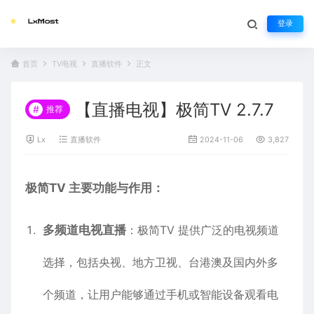
登录
首页
TV电视
直播软件
正文
【直播电视】极简TV 2.7.7
#
推荐
Lx
直播软件
2024-11-06
3,827
极简TV 主要功能与作用：
多频道电视直播
：极简TV 提供广泛的电视频道
选择，包括央视、地方卫视、台港澳及国内外多
个频道，让用户能够通过手机或智能设备观看电