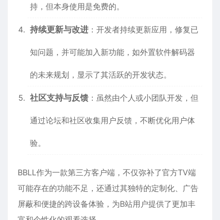
持，但本身使用是免费的。
持续更新与改进
：开发者持续更新应用，修复已
知问题，并可能加入新功能，如外置软件解码器
的未来规划，显示了其活跃的开发状态。
社区支持与反馈
：虽然由个人或小团队开发，但
通过论坛和社区收集用户反馈，不断优化用户体
验。
BBLL作为一款第三方客户端，不仅弥补了官方TV端
可能存在的功能不足，还通过其独特的定制化、广告
屏蔽和便捷的跨设备体验，为B站用户提供了更加丰
富和个性化的观看选择。