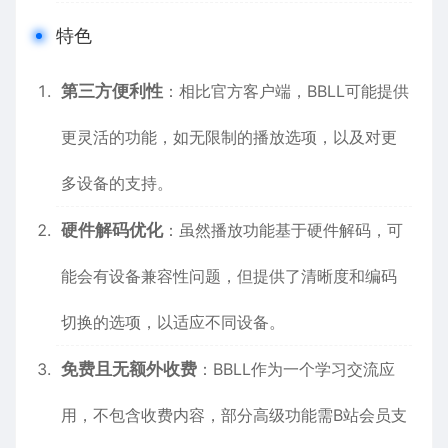
特色
第三方便利性
：相比官方客户端，BBLL可能提供
更灵活的功能，如无限制的播放选项，以及对更
多设备的支持。
硬件解码优化
：虽然播放功能基于硬件解码，可
能会有设备兼容性问题，但提供了清晰度和编码
切换的选项，以适应不同设备。
免费且无额外收费
：BBLL作为一个学习交流应
用，不包含收费内容，部分高级功能需B站会员支