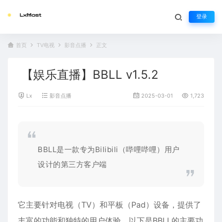
登录
首页
TV电视
影音点播
正文
【娱乐直播】BBLL v1.5.2
Lx
影音点播
2025-03-01
1,723
BBLL是一款专为Bilibili（哔哩哔哩）用户
设计的第三方客户端
它主要针对电视（TV）和平板（Pad）设备，提供了
丰富的功能和独特的用户体验。以下是BBLL的主要功