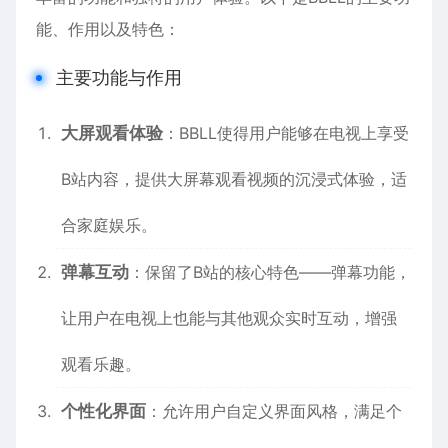
能、作用以及特色：
主要功能与作用
大屏观看体验
：BBLL使得用户能够在电视上享受
B站内容，提供大屏幕观看视频的沉浸式体验，适
合家庭娱乐。
弹幕互动
：保留了B站的核心特色——弹幕功能，
让用户在电视上也能与其他观众实时互动，增强
观看乐趣。
个性化界面
：允许用户自定义界面风格，满足个