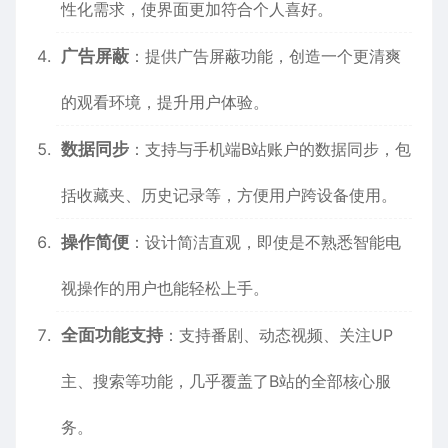
性化需求，使界面更加符合个人喜好。
广告屏蔽
：提供广告屏蔽功能，创造一个更清爽
的观看环境，提升用户体验。
数据同步
：支持与手机端B站账户的数据同步，包
括收藏夹、历史记录等，方便用户跨设备使用。
操作简便
：设计简洁直观，即使是不熟悉智能电
视操作的用户也能轻松上手。
全面功能支持
：支持番剧、动态视频、关注UP
主、搜索等功能，几乎覆盖了B站的全部核心服
务。