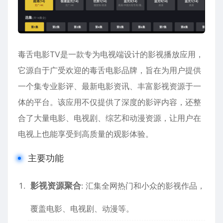
毒舌电影TV是一款专为电视端设计的影视播放应用，
它源自于广受欢迎的毒舌电影品牌，旨在为用户提供
一个集专业影评、最新电影资讯、丰富影视资源于一
体的平台。该应用不仅提供了深度的影评内容，还整
合了大量电影、电视剧、综艺和动漫资源，让用户在
电视上也能享受到高质量的观影体验。
主要功能
影视资源聚合
: 汇集全网热门和小众的影视作品，
覆盖电影、电视剧、动漫等。