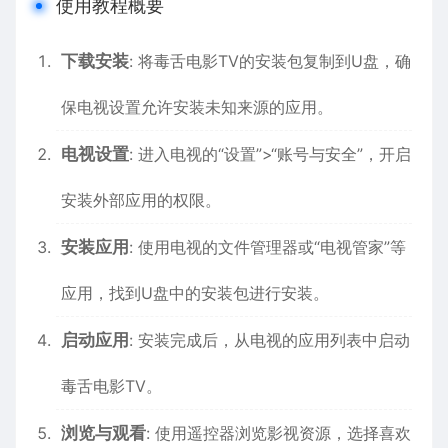
使用教程概要
下载安装
: 将毒舌电影TV的安装包复制到U盘，确
保电视设置允许安装未知来源的应用。
电视设置
: 进入电视的“设置”>“账号与安全”，开启
安装外部应用的权限。
安装应用
: 使用电视的文件管理器或“电视管家”等
应用，找到U盘中的安装包进行安装。
启动应用
: 安装完成后，从电视的应用列表中启动
毒舌电影TV。
浏览与观看
: 使用遥控器浏览影视资源，选择喜欢