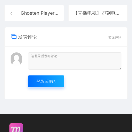
Ghosten Player 播放器2.3.4
【直播电视】即刻电视
发表评论
暂无评论
登录后评论