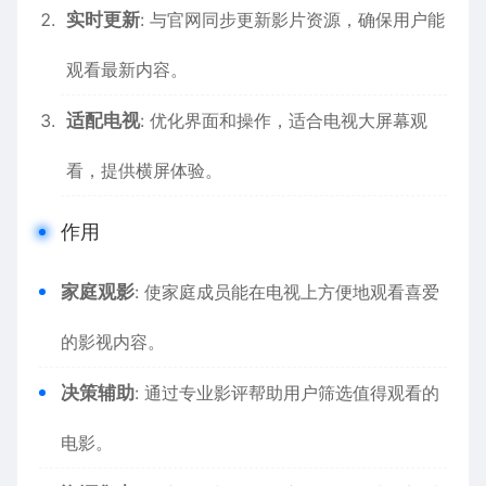
实时更新
: 与官网同步更新影片资源，确保用户能
观看最新内容。
适配电视
: 优化界面和操作，适合电视大屏幕观
看，提供横屏体验。
作用
家庭观影
: 使家庭成员能在电视上方便地观看喜爱
的影视内容。
决策辅助
: 通过专业影评帮助用户筛选值得观看的
电影。