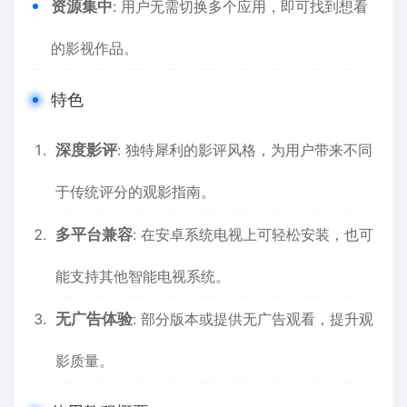
资源集中
: 用户无需切换多个应用，即可找到想看
的影视作品。
特色
深度影评
: 独特犀利的影评风格，为用户带来不同
于传统评分的观影指南。
多平台兼容
: 在安卓系统电视上可轻松安装，也可
能支持其他智能电视系统。
无广告体验
: 部分版本或提供无广告观看，提升观
影质量。