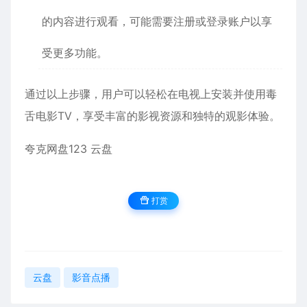
的内容进行观看，可能需要注册或登录账户以享
受更多功能。
通过以上步骤，用户可以轻松在电视上安装并使用毒
舌电影TV，享受丰富的影视资源和独特的观影体验。
夸克网盘
123 云盘
打赏
云盘
影音点播