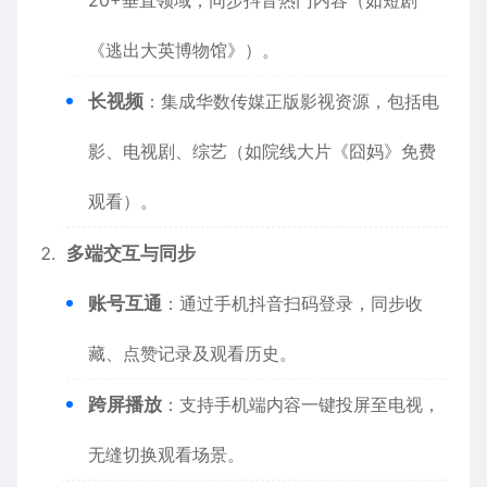
《逃出大英博物馆》）。
长视频
：集成华数传媒正版影视资源，包括电
影、电视剧、综艺（如院线大片《囧妈》免费
观看）。
多端交互与同步
账号互通
：通过手机抖音扫码登录，同步收
藏、点赞记录及观看历史。
跨屏播放
：支持手机端内容一键投屏至电视，
无缝切换观看场景。