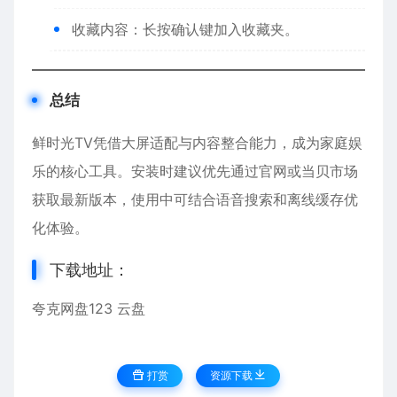
收藏内容：长按确认键加入收藏夹。
总结
鲜时光TV凭借大屏适配与内容整合能力，成为家庭娱
乐的核心工具。安装时建议优先通过官网或当贝市场
获取最新版本，使用中可结合语音搜索和离线缓存优
化体验。
下载地址：
夸克网盘
123 云盘
打赏
资源下载