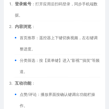
登录账号
：打开应用后扫码登录，同步手机端数
据。
内容浏览
：
首页推荐：遥控器上下键切换视频，左右键调
整进度。
分类筛选：按【菜单键】进入“影视”“搞笑”等频
道。
互动功能
：
点赞/评论：播放界面按确认键调出功能栏操
作。