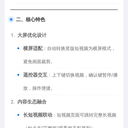
二、核心特色
大屏优化设计
横屏适配
：自动转换竖版短视频为横屏模式，
避免画面裁剪。
遥控器交互
：上下键切换视频，确认键暂停/播
放，操作便捷。
内容生态融合
长短视频联动
：短视频页面可跳转完整长视频
（如点击“完整版”观看相关影视剧）。