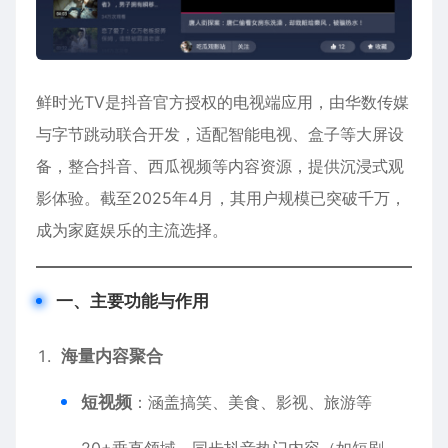
鲜时光TV是抖音官方授权的电视端应用，由华数传媒
与字节跳动联合开发，适配智能电视、盒子等大屏设
备，整合抖音、西瓜视频等内容资源，提供沉浸式观
影体验。截至2025年4月，其用户规模已突破千万，
成为家庭娱乐的主流选择。
一、主要功能与作用
海量内容聚合
短视频
：涵盖搞笑、美食、影视、旅游等
20+垂直领域，同步抖音热门内容（如短剧