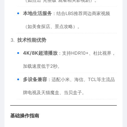
本地生活服务
：结合LBS推荐周边商家视频
（如美食探店、景点攻略）。
技术性能优势
4K/8K超清播放
：支持HDR10+、杜比视界，
加载速度低于2秒。
多设备兼容
：适配小米、海信、TCL等主流品
牌电视及天猫魔盒、当贝盒子。
基础操作指南