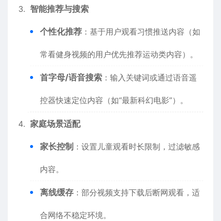
智能推荐与搜索
个性化推荐
：基于用户观看习惯推送内容（如
常看健身视频的用户优先推荐运动类内容）。
首字母/语音搜索
：输入关键词或通过语音遥
控器快速定位内容（如“最新科幻电影”）。
家庭场景适配
家长控制
：设置儿童观看时长限制，过滤敏感
内容。
离线缓存
：部分视频支持下载后断网观看，适
合网络不稳定环境。