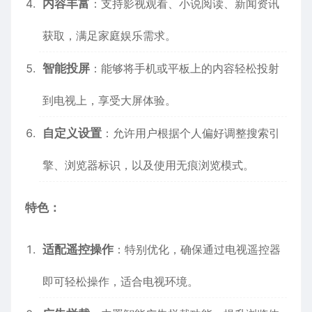
内容丰富
：支持影视观看、小说阅读、新闻资讯
获取，满足家庭娱乐需求。
智能投屏
：能够将手机或平板上的内容轻松投射
到电视上，享受大屏体验。
自定义设置
：允许用户根据个人偏好调整搜索引
擎、浏览器标识，以及使用无痕浏览模式。
特色：
适配遥控操作
：特别优化，确保通过电视遥控器
即可轻松操作，适合电视环境。