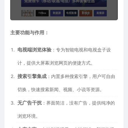
主要功能与作用：
电视端浏览体验
：专为智能电视和电视盒子设
计，提供大屏幕浏览网页的便捷方式。
搜索引擎集成
：内置多种搜索引擎，用户可自由
切换，快速搜索新闻、视频、小说等资源。
无广告干扰
：界面简洁，没有广告，提供纯净的
浏览环境。