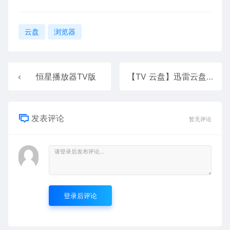
云盘
浏览器
恒星播放器TV版
【TV 云盘】迅雷云盘
发表评论
暂无评论
登录后评论