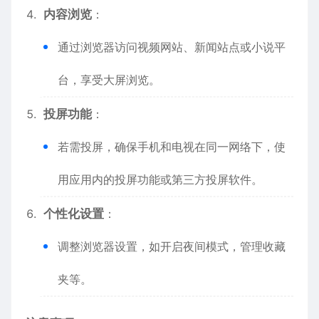
内容浏览
：
通过浏览器访问视频网站、新闻站点或小说平
台，享受大屏浏览。
投屏功能
：
若需投屏，确保手机和电视在同一网络下，使
用应用内的投屏功能或第三方投屏软件。
个性化设置
：
调整浏览器设置，如开启夜间模式，管理收藏
夹等。