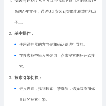
安装与启动
：从官方或可信源下载百科浏览器TV
版的APK文件，通过U盘安装到智能电视或电视盒
子上。
基本操作
：
使用遥控器的方向键和确认键进行导航。
在搜索框中输入关键词，点击搜索图标开始搜
索。
搜索引擎切换
：
进入设置，找到搜索引擎选项，选择或添加你
喜欢的搜索引擎。