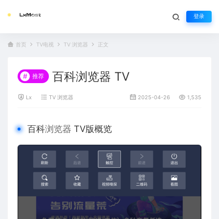
登录
首页
TV电视
TV 浏览器
正文
百科浏览器 TV
#
推荐
Lx
TV 浏览器
2025-04-26
1,535
百科
浏览器
TV版概览