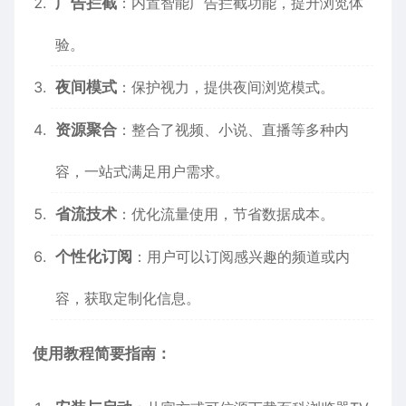
广告拦截
：内置智能广告拦截功能，提升浏览体
验。
夜间模式
：保护视力，提供夜间浏览模式。
资源聚合
：整合了视频、小说、直播等多种内
容，一站式满足用户需求。
省流技术
：优化流量使用，节省数据成本。
个性化订阅
：用户可以订阅感兴趣的频道或内
容，获取定制化信息。
使用教程简要指南：