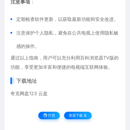
注意事项
：
定期检查软件更新，以获取最新功能和安全改进。
注意保护个人隐私，避免在公共电视上使用隐私敏
感的操作。
通过以上指南，用户可以充分利用百科浏览器TV版的
功能，享受更加丰富和便捷的电视端互联网体验。
下载地址
夸克网盘
123 云盘
打赏
资源下载