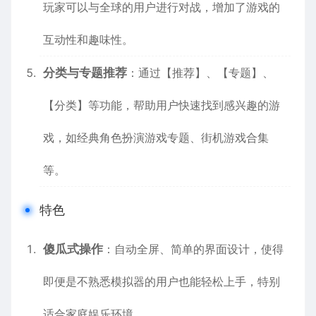
玩家可以与全球的用户进行对战，增加了游戏的
互动性和趣味性。
分类与专题推荐
：通过【推荐】、【专题】、
【分类】等功能，帮助用户快速找到感兴趣的游
戏，如经典角色扮演游戏专题、街机游戏合集
等。
特色
傻瓜式操作
：自动全屏、简单的界面设计，使得
即便是不熟悉模拟器的用户也能轻松上手，特别
适合家庭娱乐环境。