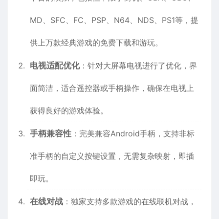
MD、SFC、FC、PSP、N64、NDS、PS1等，提
供上万款经典游戏的免费下载和游玩。
电视适配优化
：针对大屏幕电视进行了优化，界
面简洁，适合遥控器或手柄操作，确保在电视上
获得良好的游戏体验。
手柄兼容性
：完美兼容Android手柄，支持非标
准手柄的自定义按键设置，无需复杂映射，即插
即玩。
在线对战
：独家支持多款游戏的在线联机对战，