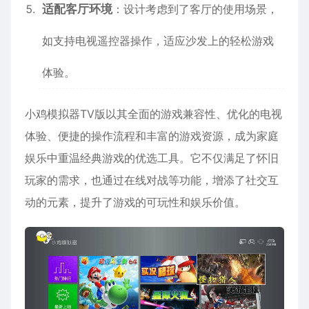
适配客厅环境
：设计考虑到了客厅的使用场景，
如支持电视遥控器操作，适应沙发上的轻松游戏
体验。
小鸡模拟器TV版以其全面的游戏兼容性、优化的电视
体验、便捷的操作流程和丰富的游戏资源，成为家庭
娱乐中重温经典游戏的优选工具。它不仅满足了怀旧
玩家的需求，也通过在线对战等功能，增添了社交互
动的元素，提升了游戏的可玩性和娱乐价值。