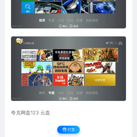
夸克网盘
123 云盘
打赏