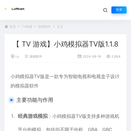
登录
首页
TV电视
游戏软件
正文
【 TV 游戏】小鸡模拟器TV版1.1.8
Lx
游戏软件
2024-08-16
2,864
小鸡模拟器TV版是一款专为智能电视和电视盒子设计
的模拟器软件
主要功能与作用
经典游戏模拟
：小鸡模拟器TV版支持多种游戏机
平台的模拟，包括但不限于街机、GBA、GBC、