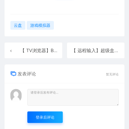
云盘
游戏模拟器
【 TV浏览器】Browser For TV 2.1.6
【 远程输入】超级盒子 v2.0
发表评论
暂无评论
登录后评论