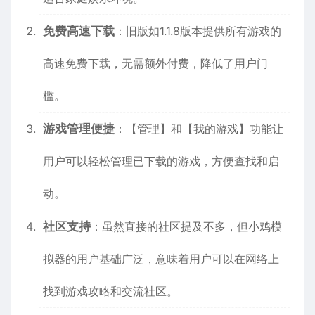
免费高速下载
：旧版如1.1.8版本提供所有游戏的
高速免费下载，无需额外付费，降低了用户门
槛。
游戏管理便捷
：【管理】和【我的游戏】功能让
用户可以轻松管理已下载的游戏，方便查找和启
动。
社区支持
：虽然直接的社区提及不多，但小鸡模
拟器的用户基础广泛，意味着用户可以在网络上
找到游戏攻略和交流社区。