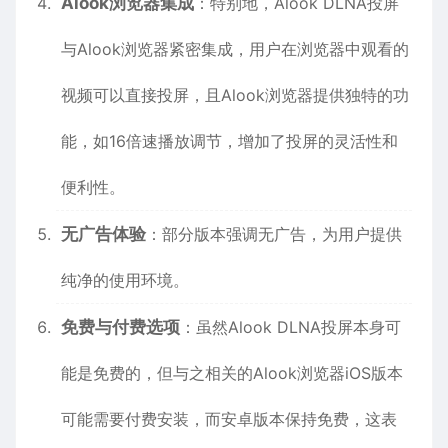
Alook
浏览器
集成
：特别地，Alook DLNA投屏
与Alook浏览器紧密集成，用户在浏览器中观看的
视频可以直接投屏，且Alook浏览器提供独特的功
能，如16倍速播放调节，增加了投屏的灵活性和
便利性。
无广告体验
：部分版本强调无广告，为用户提供
纯净的使用环境。
免费与付费选项
：虽然Alook DLNA投屏本身可
能是免费的，但与之相关的Alook浏览器iOS版本
可能需要付费安装，而安卓版本保持免费，这表