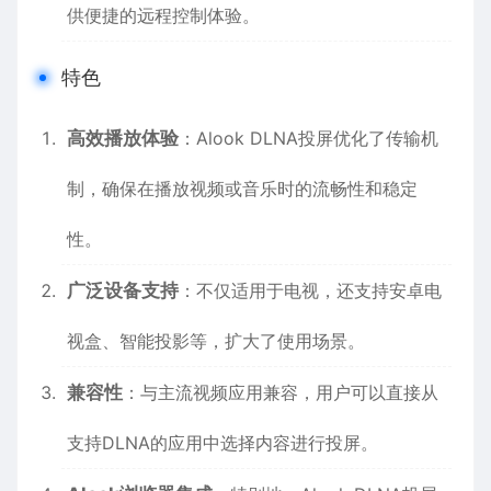
供便捷的远程控制体验。
特色
高效播放体验
：Alook DLNA投屏优化了传输机
制，确保在播放视频或
音乐
时的流畅性和稳定
性。
广泛设备支持
：不仅适用于电视，还支持安卓电
视盒、智能投影等，扩大了使用场景。
兼容性
：与主流视频应用兼容，用户可以直接从
支持DLNA的应用中选择内容进行投屏。