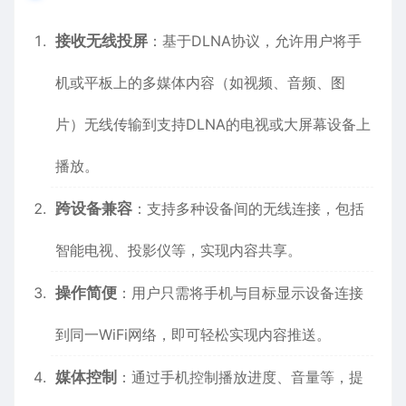
接收无线投屏
：基于DLNA协议，允许用户将手
机或平板上的多媒体内容（如视频、音频、图
片）无线传输到支持DLNA的电视或大屏幕设备上
播放。
跨设备兼容
：支持多种设备间的无线连接，包括
智能电视、投影仪等，实现内容共享。
操作简便
：用户只需将手机与目标显示设备连接
到同一WiFi网络，即可轻松实现内容推送。
媒体控制
：通过手机控制播放进度、音量等，提