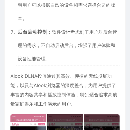
明用户可以根据自己的设备和需求选择合适的版
本。
后台启动控制
：软件设计考虑到了用户对后台管
理的需求，不自动启动后台，增强了用户体验和
设备性能管理。
Alook DLNA投屏通过其高效、便捷的无线投屏功
能，以及与Alook浏览器的深度整合，为用户提供了
丰富的内容共享和播放控制体验，特别适合追求高质
量家庭娱乐和工作演示的用户。