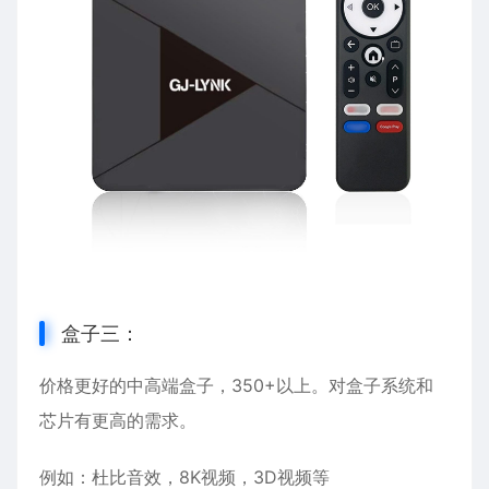
盒子三：
价格更好的中高端盒子，350+以上。对盒子系统和
芯片有更高的需求。
例如：杜比音效，8K视频，3D视频等