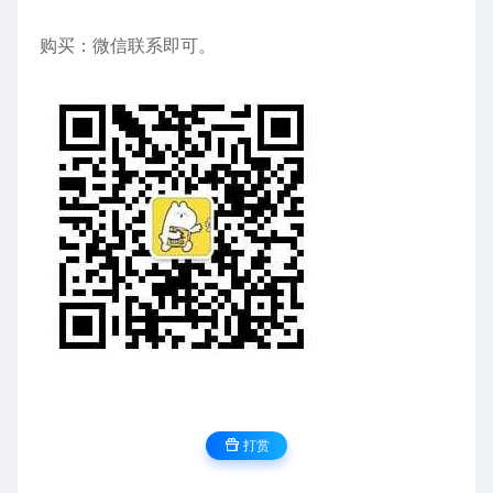
购买：微信联系即可。
打赏