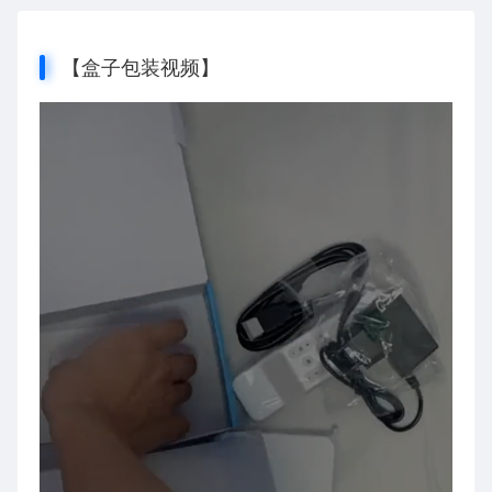
【盒子包装视频】