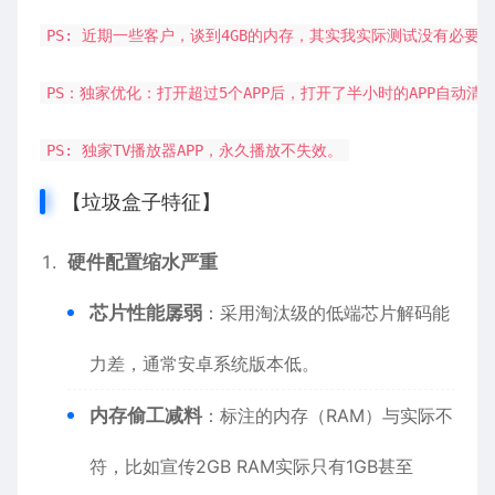
PS: 近期一些客户，谈到4GB的内存，其实我实际测试没有必要
PS：独家优化：打开超过5个APP后，打开了半小时的APP自动清
PS: 独家TV播放器APP，永久播放不失效。
【垃圾盒子特征】
硬件配置缩水严重
芯片性能孱弱
：采用淘汰级的低端芯片解码能
力差，通常安卓系统版本低。
内存偷工减料
：标注的内存（RAM）与实际不
符，比如宣传2GB RAM实际只有1GB甚至