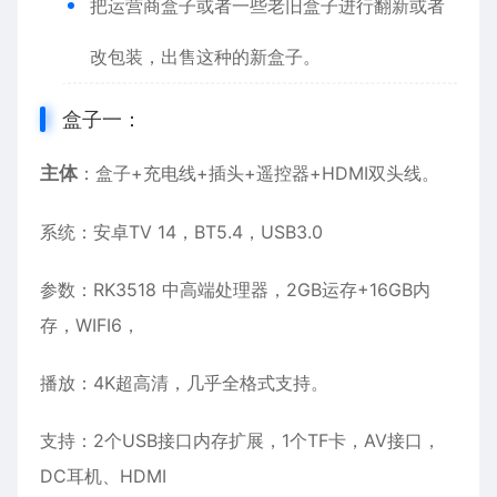
把运营商盒子或者一些老旧盒子进行翻新或者
改包装，出售这种的新盒子。
盒子一：
主体
：盒子+充电线+插头+遥控器+HDMI双头线。
系统：安卓TV 14，BT5.4，USB3.0
参数：RK3518 中高端处理器，2GB运存+16GB内
存，WIFI6，
播放：4K超高清，几乎全格式支持。
支持：2个USB接口内存扩展，1个TF卡，AV接口，
DC耳机、HDMI