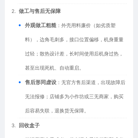
做工与售后无保障
外观做工粗糙
：外壳用料廉价（如劣质塑
料），边角毛刺多，接口位置偏移，机身重量
过轻；散热设计差，长时间使用后机身过热，
甚至出现死机、自动重启。
售后形同虚设
：无官方售后渠道，出现故障后
无法报修；店铺多为小作坊或三无商家，购买
后容易失联，退换货无保障。
回收盒子