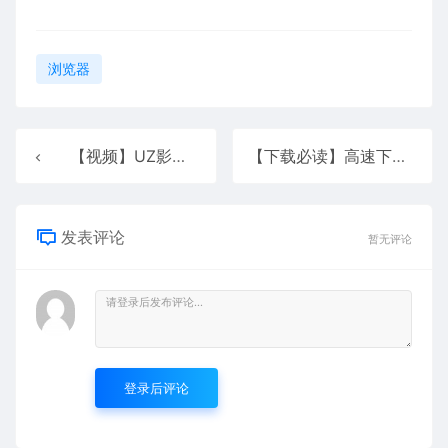
浏览器
【视频】UZ影视 1.6.43
【下载必读】高速下载文件
发表评论
暂无评论
登录后评论