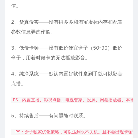
值。
2、货真价实——没有拼多多和淘宝虚标内存和配置
参数信息弄虚作假。
3、低价卡顿——没有低价便宜盒子（50-90）低价
盒子，用着时候卡的无法播放影音。
4、纯净系统——默认内置好软件拿到手就可以影音
点播。
PS：内置直播、影视点播、电视管家、投屏、网盘播放器、本地
5、持续售后——有问题随时联系。
PS：盒子独家优化策略，可以达到永不关机。且不会出现卡顿现