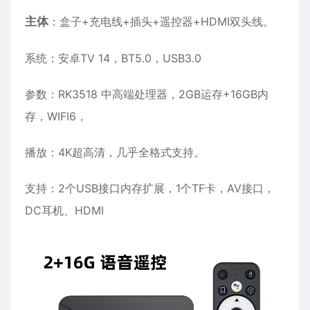
主体
：盒子+充电线+插头+遥控器+HDMI双头线。
系统：安卓TV 14，BT5.0，USB3.0
参数：RK3518 中高端处理器，2GB运存+16GB内
存，WIFI6，
播放：4K超高清，几乎全格式支持。
支持：2个USB接口内存扩展，1个TF卡，AV接口，
DC耳机、HDMI