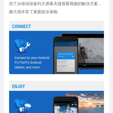
供了从移动设备到大屏幕无缝观看视频的解决方案，
极大地丰富了家庭娱乐体验。