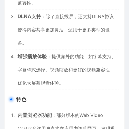
兼容性。
DLNA支持
：除了直接投屏，还支持DLNA协议，
使得内容共享更加灵活，适用于更多类型的设
备。
增强播放体验
：提供额外的功能，如字幕支持、
字幕样式选择、视频缩放和更好的视频兼容性，
优化大屏幕观看体验。
特色
内置
浏览器
功能
：部分版本的Web Video
Caster允许用户直接在应用内浏览网页，发现视