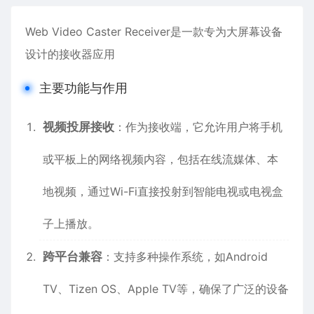
Web Video Caster Receiver是一款专为大屏幕设备
设计的接收器应用
主要功能与作用
视频投屏接收
：作为接收端，它允许用户将手机
或平板上的网络视频内容，包括在线流媒体、本
地视频，通过Wi-Fi直接投射到智能电视或电视盒
子上播放。
跨平台兼容
：支持多种操作系统，如Android
TV、Tizen OS、Apple TV等，确保了广泛的设备