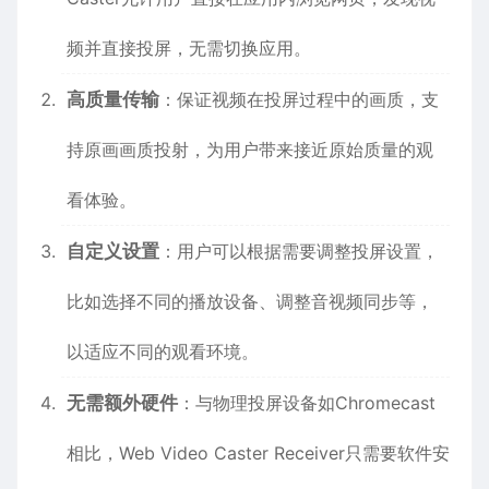
频并直接投屏，无需切换应用。
高质量传输
：保证视频在投屏过程中的画质，支
持原画画质投射，为用户带来接近原始质量的观
看体验。
自定义设置
：用户可以根据需要调整投屏设置，
比如选择不同的播放设备、调整音视频同步等，
以适应不同的观看环境。
无需额外硬件
：与物理投屏设备如Chromecast
相比，Web Video Caster Receiver只需要软件安