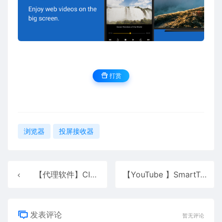
打赏
浏览器
投屏接收器
【代理软件】Clash
【YouTube 】SmartTube 25.24
发表评论
暂无评论