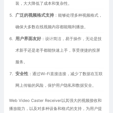
装，大大降低了成本和复杂性。
广泛的视频格式支持
：能够处理多种视频格式，
确保大多数在线视频内容都能顺利播放。
用户界面友好
：设计简洁，易于操作，无论是技
术新手还是老手都能快速上手，享受便捷的投屏
服务。
安全性
：通过Wi-Fi直接连接，减少了数据在互联
网上传输的风险，保护用户隐私和数据安全。
Web Video Caster Receiver以其强大的视频接收和
播放能力，以及对多种设备和格式的支持，为用户提