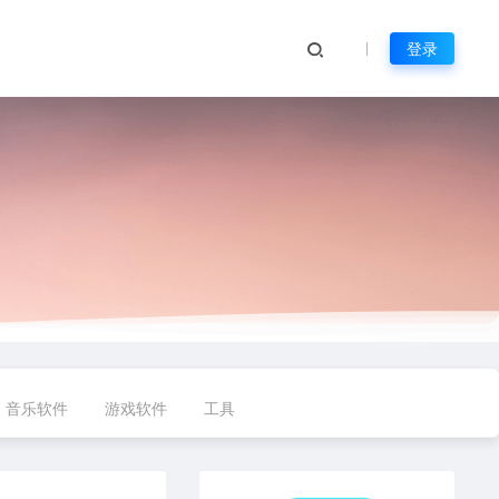
登录
音乐软件
游戏软件
工具