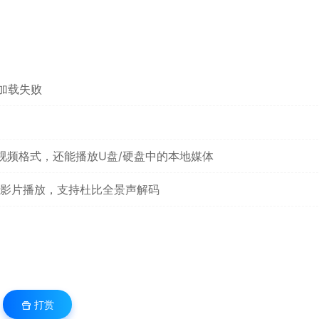
加载失败
常见视频格式，还能播放U盘/硬盘中的本地媒体
影片播放，支持杜比全景声解码
打赏