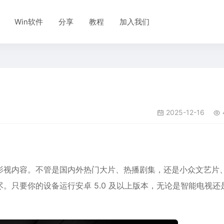
Win软件
分享
教程
加入我们
2025-12-16
影视内容。不管是国内外热门大片、热播剧集，还是小众文艺片
。只要你的设备运行安卓 5.0 及以上版本，无论是智能电视还