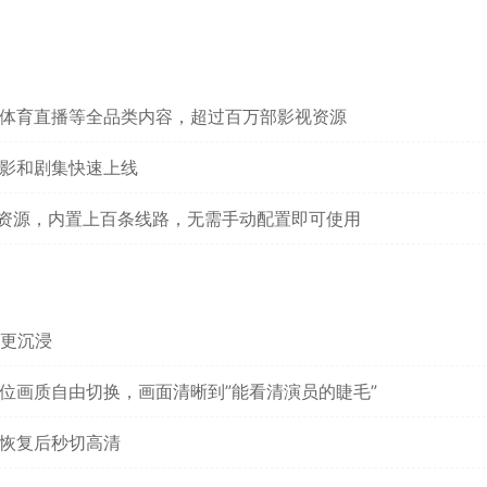
体育直播等全品类内容，超过百万部影视资源
影和剧集快速上线
x资源，内置上百条线路，无需手动配置即可使用
更沉浸
位画质自由切换，画面清晰到”能看清演员的睫毛”
恢复后秒切高清